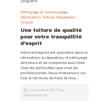
Nettoyage et Demoussage
,
Rénovation Toiture
,
Réparation
Toiture
Une toiture de qualité
pour votre tranquillité
d’esprit
Notre entreprise est spécialisé dans la
rénovation, la réparation, le nettoyage
de toiture et de charpente aussi bien
chez les particuliers que chez les
professionnels. Nous intervenons sur
tout le territoire de Paris et tous…
14 octobre 2017
by
maintenance