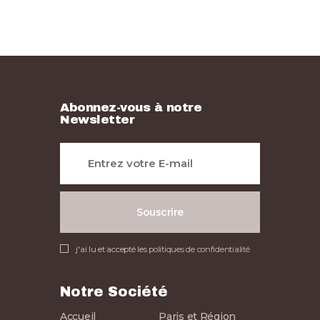
Abonnez-vous à notre
Newsletter
j'ai lu et accepté les
politiques de confidentialité
Notre Société
Accueil
Paris et Région