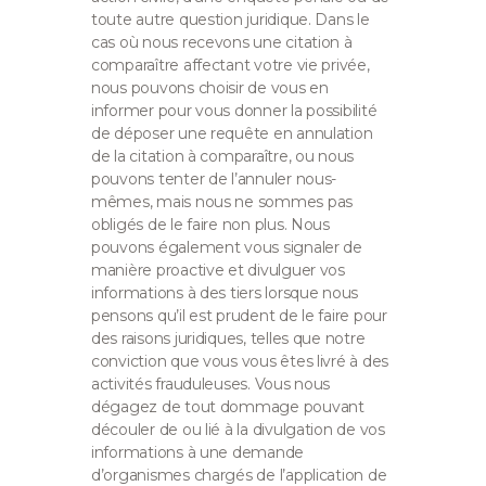
toute autre question juridique. Dans le
cas où nous recevons une citation à
comparaître affectant votre vie privée,
nous pouvons choisir de vous en
informer pour vous donner la possibilité
de déposer une requête en annulation
de la citation à comparaître, ou nous
pouvons tenter de l’annuler nous-
mêmes, mais nous ne sommes pas
obligés de le faire non plus. Nous
pouvons également vous signaler de
manière proactive et divulguer vos
informations à des tiers lorsque nous
pensons qu’il est prudent de le faire pour
des raisons juridiques, telles que notre
conviction que vous vous êtes livré à des
activités frauduleuses. Vous nous
dégagez de tout dommage pouvant
découler de ou lié à la divulgation de vos
informations à une demande
d’organismes chargés de l’application de