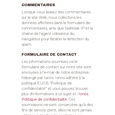
COMMENTAIRES
Lorsque vous laissez des commentaires
sur le site Web, nous collectons les
données affichées dans le formulaire de
commentaires, ainsi que l’adresse IP et la
chaîne de l’agent utilisateur du
navigateur pour faciliter la détection du
spam.
FORMULAIRE DE CONTACT
Les informations soumises via le
formulaire de contact sur notre site sont
envoyées à l’e-mail de notre entreprise,
hébergé par Ionos. Ionos adhère à la
politique EU/US “Politique de
confidentalité” et vous pouvez trouver
plus d’informations à ce sujet ici :
Ionos
Politique de confidentalité
.
Ces
soumissions ne sont conservées qu’à des
fins de service client, elles ne sont jamais