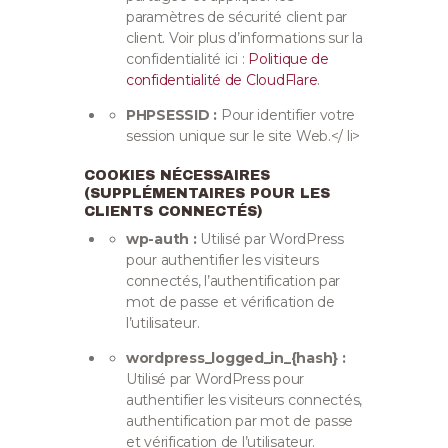
paramètres de sécurité client par
client. Voir plus d’informations sur la
confidentialité ici :
Politique de
confidentialité de CloudFlare
.
PHPSESSID :
Pour identifier votre
session unique sur le site Web.
</ li>
COOKIES NÉCESSAIRES
(SUPPLÉMENTAIRES POUR LES
CLIENTS CONNECTÉS)
wp-auth :
Utilisé par WordPress
pour authentifier les visiteurs
connectés, l’authentification par
mot de passe et vérification de
l’utilisateur.
wordpress_logged_in_{hash} :
Utilisé par WordPress pour
authentifier les visiteurs connectés,
authentification par mot de passe
et vérification de l’utilisateur.