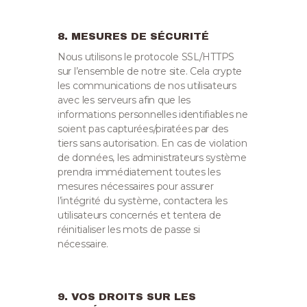
8. MESURES DE SÉCURITÉ
Nous utilisons le protocole SSL/HTTPS
sur l’ensemble de notre site. Cela crypte
les communications de nos utilisateurs
avec les serveurs afin que les
informations personnelles identifiables ne
soient pas capturées/piratées par des
tiers sans autorisation.
En cas de violation
de données, les administrateurs système
prendra immédiatement toutes les
mesures nécessaires pour assurer
l’intégrité du système, contactera les
utilisateurs concernés et tentera de
réinitialiser les mots de passe si
nécessaire.
9. VOS DROITS SUR LES