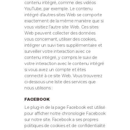
contenu intégré, comme des vidéos
YouTube, par exemple. Le contenu
intégré d’autres sites Web se comporte
exactement de la même manière que si
vous visitiez l’autre site Web.
Ces sites
Web peuvent collecter des données
vous concernant, utiliser des cookies,
intégrer un suivi tiers supplémentaire et
surveiller votre interaction avec ce
contenu intégré, y compris le suivi de
votre interaction avec le contenu intégré
si vous avez un compte et êtes
connecté à ce site Web. Vous trouverez
ci-dessous une liste des services que
nous utilisons :
FACEBOOK
Le plug-in de la page Facebook est utilisé
pour afficher notre chronologie Facebook
sur notre site. Facebook a ses propres
politiques de cookies et de confidentialité