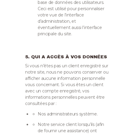
base de données des utilisateurs.
Ceci est utilisé pour personnaliser
votre vue de l’interface
d’administration, et
éventuellement aussi l’interface
principale du site.
5. QUI A ACCÈS À VOS DONNÉES
Si vous n’êtes pas un client enregistré sur
notre site, nous ne pouvons conserver ou
afficher aucune information personnelle
vous concernant.
Si vous êtes un client
avec un compte enregistré, vos
informations personnelles peuvent être
consultées par :
Nos administrateurs système.
Notre service client lorsqu’ils (afin
de fournir une assistance) ont