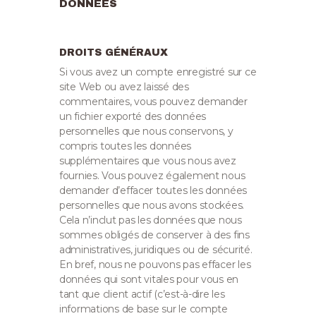
DONNÉES
DROITS GÉNÉRAUX
Si vous avez un compte enregistré sur ce
site Web ou avez laissé des
commentaires, vous pouvez demander
un fichier exporté des données
personnelles que nous conservons, y
compris toutes les données
supplémentaires que vous nous avez
fournies.
Vous pouvez également nous
demander d’effacer toutes les données
personnelles que nous avons stockées.
Cela n’inclut pas les données que nous
sommes obligés de conserver à des fins
administratives, juridiques ou de sécurité.
En bref, nous ne pouvons pas effacer les
données qui sont vitales pour vous en
tant que client actif (c’est-à-dire les
informations de base sur le compte