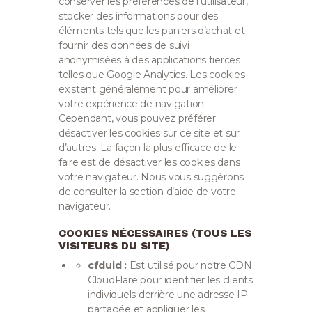
conserver les préférences de l’utilisateur,
stocker des informations pour des
éléments tels que les paniers d’achat et
fournir des données de suivi
anonymisées à des applications tierces
telles que Google Analytics. Les cookies
existent généralement pour améliorer
votre expérience de navigation.
Cependant, vous pouvez préférer
désactiver les cookies sur ce site et sur
d’autres. La façon la plus efficace de le
faire est de désactiver les cookies dans
votre navigateur. Nous vous suggérons
de consulter la section d’aide de votre
navigateur.
COOKIES NÉCESSAIRES (TOUS LES
VISITEURS DU SITE)
cfduid :
Est utilisé pour notre CDN
CloudFlare pour identifier les clients
individuels derrière une adresse IP
partagée et appliquer les