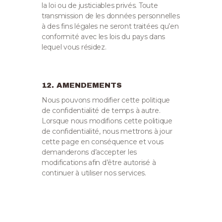
la loi ou de justiciables privés.
Toute
transmission de les données personnelles
à des fins légales ne seront traitées qu’en
conformité avec les lois du pays dans
lequel vous résidez.
12. AMENDEMENTS
Nous pouvons modifier cette politique
de confidentialité de temps à autre.
Lorsque nous modifions cette politique
de confidentialité, nous mettrons à jour
cette page en conséquence et vous
demanderons d’accepter les
modifications afin d’être autorisé à
continuer à utiliser nos services.