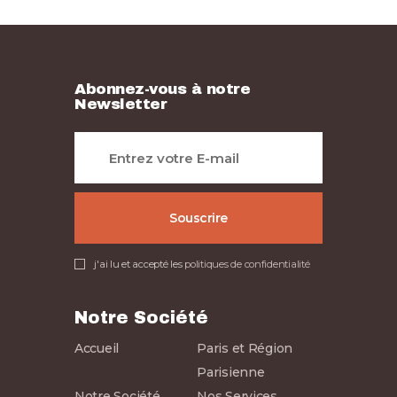
Abonnez-vous à notre
Newsletter
j'ai lu et accepté les
politiques de confidentialité
Notre Société
Accueil
Paris et Région
Parisienne
Notre Société
Nos Services