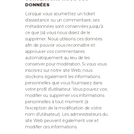
DONNÉES
Lorsque vous soumettez un ticket
d’assistance ou un commentaire, ses
métadonnées sont conservées jusqu’à
ce que (si) vous nous disiez de le
supprimer. Nous utilisons ces données
afin de pouvoir vous reconnaître et
approuver vos commentaires
automatiquement au lieu de les
conserver pour modération.
Si vous vous
inscrivez sur notre site Web, nous
stockons également les informations
personnelles que vous fournissez dans
votre profil d’utilisateur. Vous pouvez voir,
modifier ou supprimer vos informations
personnelles à tout moment (à
l’exception de la modification de votre
nom d’utilisateur). Les administrateurs du
site Web peuvent également voir et
modifier ces informations.