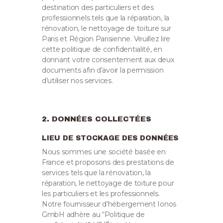
destination des particuliers et des
professionnels tels que la réparation, la
rénovation, le nettoyage de toiture sur
Paris et Région Parisienne. Veuillez lire
cette politique de confidentialité, en
donnant votre consentement aux deux
documents afin d’avoir la permission
d’utiliser nos services.
2. DONNÉES COLLECTÉES
LIEU DE STOCKAGE DES DONNÉES
Nous sommes une société basée en
France et proposons des prestations de
services tels que la rénovation, la
réparation, le nettoyage de toiture pour
les particuliers et les professionnels.
Notre fournisseur d’hébergement Ionos
GmbH adhère au “Politique de