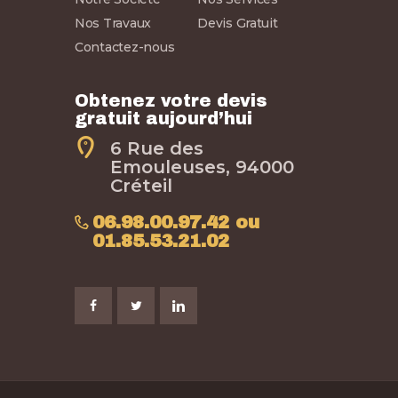
Nos Travaux
Devis Gratuit
Contactez-nous
Obtenez votre devis
gratuit aujourd’hui
6 Rue des
Emouleuses, 94000
Créteil
06.98.00.97.42 ou
01.85.53.21.02