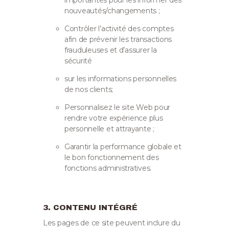
nouveautés/changements ;
Contrôler l’activité des comptes
afin de prévenir les transactions
frauduleuses et d’assurer la
sécurité
sur les informations personnelles
de nos clients;
Personnalisez le site Web pour
rendre votre expérience plus
personnelle et attrayante ;
Garantir la performance globale et
le bon fonctionnement des
fonctions administratives.
3. CONTENU INTÉGRÉ
Les pages de ce site peuvent inclure du