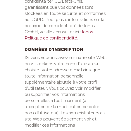
confidentalité” UE/États-Unis,
garantissant que vos données sont
stockées en toute sécurité et conformes
au RGPD. Pour plus d’informations sur la
politique de confidentialité de Ionos
GmbH, veuillez consulter ici :
Ionos
Politique de confidentialité
.
DONNÉES D’INSCRIPTION
ISi vous vous inscrivez sur notre site Web,
nous stockons votre nom d’utilisateur
choisi et votre adresse e-mail ainsi que
toute information personnelle
supplémentaire ajoutée à votre profil
d’utilisateur. Vous pouvez voir, modifier
ou supprimer vos informations
personnelles à tout moment (à
l’exception de la modification de votre
nom d’utilisateur). Les administrateurs du
site Web peuvent également voir et
modifier ces informations.