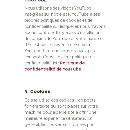
YOUTUBE
Nous utilisons des vidéos YouTube
intégrées sur notre site. YouTube a ses
propres politiques de cookies et de
confidentialité sur lesquelles nous n’avons
aucun contrôle. Il n’y a pas d’installation
de cookies de YouTube et votre adresse
IP n’est pas envoyée à un serveur
YouTube tant que vous n’y avez pas
consenti. Consultez leur politique de
confidentialité ici :
Politique de
confidentialité de YouTube
.
4. Cookies
Ce site utilise des cookies – de petits
fichiers texte qui sont placés sur votre
machine pour aider le site à offrir une
meilleure expérience utilisateur. En
général, les cookies sont utilisés pour