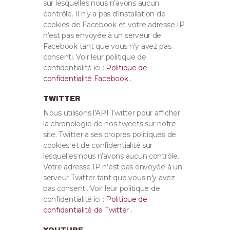
sur lesquelles nous n’avons aucun
contrôle. Il n’y a pas d’installation de
cookies de Facebook et votre adresse IP
n’est pas envoyée à un serveur de
Facebook tant que vous n’y avez pas
consenti. Voir leur politique de
confidentialité ici :
Politique de
confidentialité Facebook
.
TWITTER
Nous utilisons l’API Twitter pour afficher
la chronologie de nos tweets sur notre
site. Twitter a ses propres politiques de
cookies et de confidentialité sur
lesquelles nous n’avons aucun contrôle.
Votre adresse IP n’est pas envoyée à un
serveur Twitter tant que vous n’y avez
pas consenti. Voir leur politique de
confidentialité ici :
Politique de
confidentialité de Twitter
.