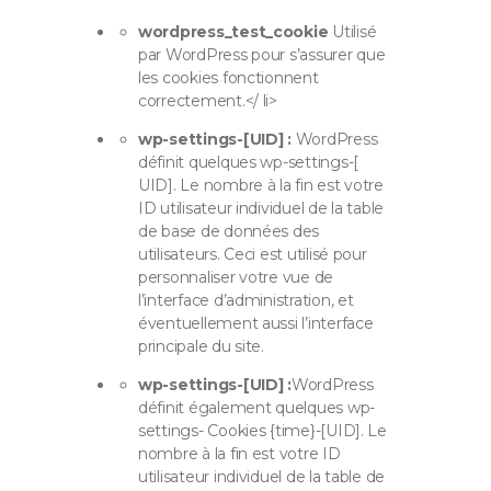
wordpress_test_cookie
Utilisé
par WordPress pour s’assurer que
les cookies fonctionnent
correctement.
</ li>
wp-settings-[UID] :
WordPress
définit quelques wp-settings-[
UID]. Le nombre à la fin est votre
ID utilisateur individuel de la table
de base de données des
utilisateurs. Ceci est utilisé pour
personnaliser votre vue de
l’interface d’administration, et
éventuellement aussi l’interface
principale du site.
wp-settings-[UID] :
WordPress
définit également quelques wp-
settings- Cookies {time}-[UID]. Le
nombre à la fin est votre ID
utilisateur individuel de la table de