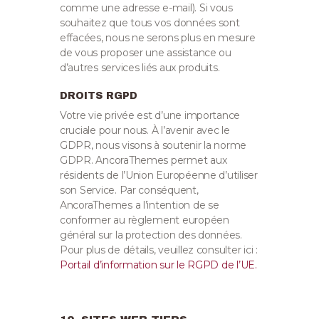
comme une adresse e-mail).
Si vous
souhaitez que tous vos données sont
effacées, nous ne serons plus en mesure
de vous proposer une assistance ou
d’autres services liés aux produits.
DROITS RGPD
Votre vie privée est d’une importance
cruciale pour nous. À l’avenir avec le
GDPR, nous visons à soutenir la norme
GDPR. AncoraThemes permet aux
résidents de l’Union Européenne d’utiliser
son Service. Par conséquent,
AncoraThemes a l’intention de se
conformer au règlement européen
général sur la protection des données.
Pour plus de détails, veuillez consulter ici :
Portail d’information sur le RGPD de l’UE.