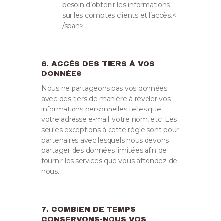
besoin d’obtenir les informations
sur les comptes clients et l’accès.<
/span>
6. ACCÈS DES TIERS À VOS
DONNÉES
Nous ne partageons pas vos données
avec des tiers de manière à révéler vos
informations personnelles telles que
votre adresse e-mail, votre nom, etc. Les
seules exceptions à cette règle sont pour
partenaires avec lesquels nous devons
partager des données limitées afin de
fournir les services que vous attendez de
nous.
7. COMBIEN DE TEMPS
CONSERVONS-NOUS VOS