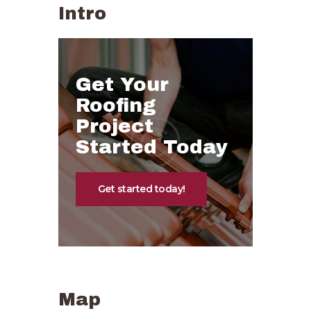
Intro
Get Your
Roofing
Project
Started Today
Get started today!
Map