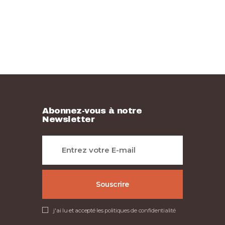
Abonnez-vous à notre
Newsletter
j'ai lu et accepté les
politiques de confidentialité