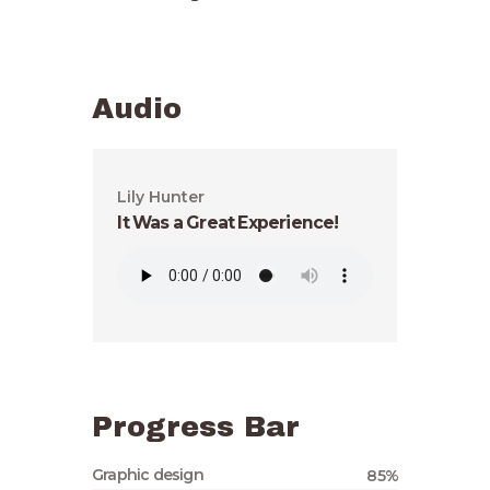
Audio
Lily Hunter
It Was a Great Experience!
Progress Bar
Graphic design
85%