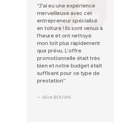
“J’ai eu une expérience
merveilleuse avec cet
entrepreneur spécialisé
en toiture ! Ils sont venus à
l’heure et ont nettoyé
mon toit plus rapidement
que prévu. L’offre
promotionnelle était très
bien et notre budget était
suffisant pour ce type de
prestation”
Alice BOUVIN