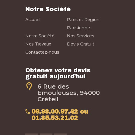
Notre Société
Accueil
Paris et Région
Parisienne
Notre Société
Nos Services
Nos Travaux
Devis Gratuit
Contactez-nous
Obtenez votre devis
gratuit aujourd’hui
6 Rue des
Emouleuses, 94000
Créteil
06.98.00.97.42 ou
01.85.53.21.02