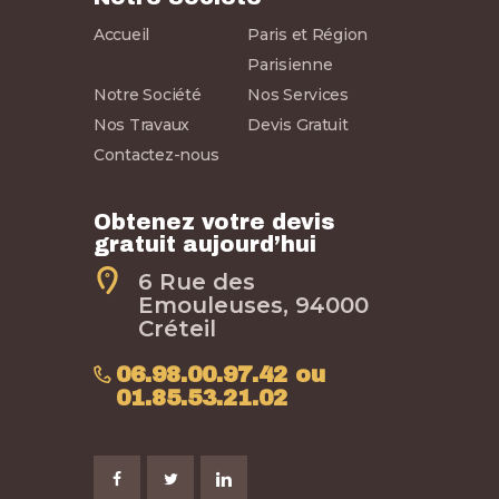
Accueil
Paris et Région
Parisienne
Notre Société
Nos Services
Nos Travaux
Devis Gratuit
Contactez-nous
Obtenez votre devis
gratuit aujourd’hui
6 Rue des
Emouleuses, 94000
Créteil
06.98.00.97.42 ou
01.85.53.21.02