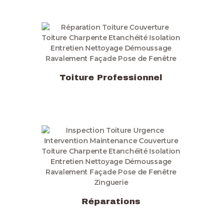
Toiture Professionnel
Réparations