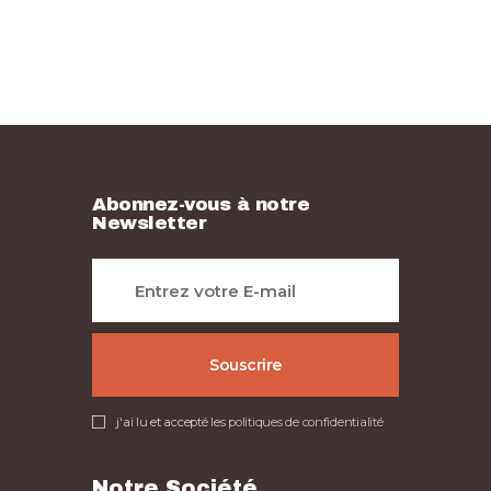
Abonnez-vous à notre
Newsletter
j'ai lu et accepté les
politiques de confidentialité
Notre Société