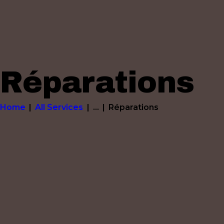
Réparations
Home
All Services
...
Réparations