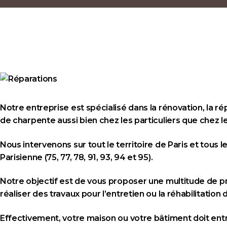
Notre entreprise est spécialisé dans la rénovation, la ré
de charpente aussi bien chez les particuliers que chez l
Nous intervenons sur tout le territoire de Paris et tous
Parisienne (75, 77, 78, 91, 93, 94 et 95).
Notre objectif est de vous proposer une multitude de 
réaliser des travaux pour l’entretien ou la réhabilitation
Effectivement, votre maison ou votre bâtiment doit ent