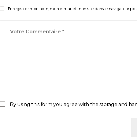
Enregistrer mon nom, mon e-mail et mon site dans le navigateur p
By using this form you agree with the storage and han