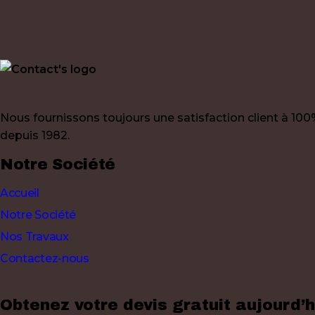
Nous fournissons toujours une satisfaction client à 10
depuis 1982.
Notre Société
Accueil
Notre Société
Nos Travaux
Contactez-nous
Obtenez votre devis gratuit aujourd’h