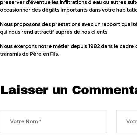
preserver d’éventuelles infiltrations d’eau ou autres sui
occasionner des dégâts importants dans votre habitati
Nous proposons des prestations avec un rapport qualité
qui nous rend attractif auprès de nos clients.
Nous exerçons notre métier depuis 1982 dans le cadre d’
transmis de Père en Fils.
Laisser un Comment