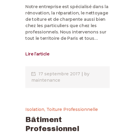
Notre entreprise est spécialisé dans la
rénovation, la réparation, le nettoyage
de toiture et de charpente aussi bien
chez les particuliers que chez les
professionnels. Nous intervenons sur
tout le territoire de Paris et tous…
Lire l’article
17 septembre 2017
by
maintenance
Isolation
,
Toiture Professionnelle
Bâtiment
Professionnel