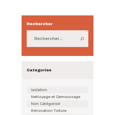
Rechercher
Rechercher :
Categories
Isolation
Nettoyage et Demoussage
Non Catégorisé
Rénovation Toiture