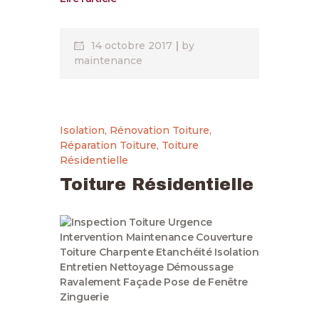
14 octobre 2017
by
maintenance
Isolation
,
Rénovation Toiture
,
Réparation Toiture
,
Toiture
Résidentielle
Toiture Résidentielle