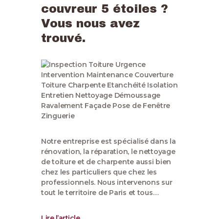
couvreur 5 étoiles ?
Vous nous avez
trouvé.
Notre entreprise est spécialisé dans la
rénovation, la réparation, le nettoyage
de toiture et de charpente aussi bien
chez les particuliers que chez les
professionnels. Nous intervenons sur
tout le territoire de Paris et tous…
Lire l’article