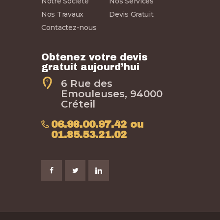
Notre Société
Nos Services
Nos Travaux
Devis Gratuit
Contactez-nous
Obtenez votre devis
gratuit aujourd’hui
6 Rue des
Emouleuses, 94000
Créteil
06.98.00.97.42 ou
01.85.53.21.02