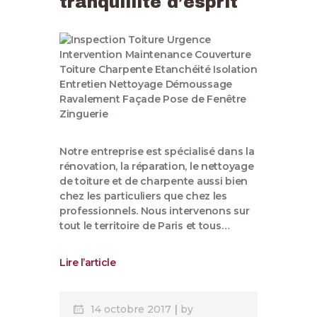
tranquillité d’esprit
Notre entreprise est spécialisé dans la
rénovation, la réparation, le nettoyage
de toiture et de charpente aussi bien
chez les particuliers que chez les
professionnels. Nous intervenons sur
tout le territoire de Paris et tous…
Lire l’article
14 octobre 2017
by