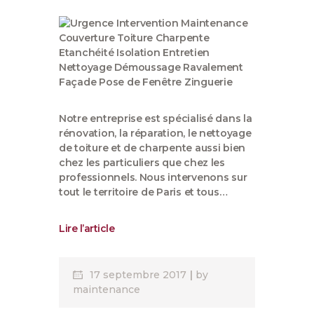
Notre entreprise est spécialisé dans la
rénovation, la réparation, le nettoyage
de toiture et de charpente aussi bien
chez les particuliers que chez les
professionnels. Nous intervenons sur
tout le territoire de Paris et tous…
Lire l’article
17 septembre 2017
by
maintenance