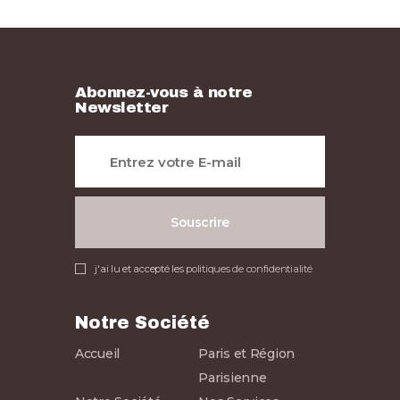
Abonnez-vous à notre
Newsletter
j'ai lu et accepté les
politiques de confidentialité
Notre Société
Accueil
Paris et Région
Parisienne