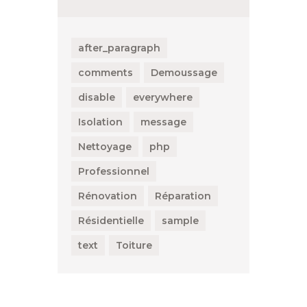
after_paragraph
comments
Demoussage
disable
everywhere
Isolation
message
Nettoyage
php
Professionnel
Rénovation
Réparation
Résidentielle
sample
text
Toiture