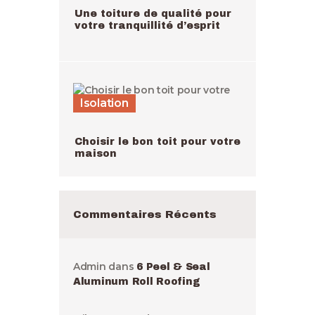
Une toiture de qualité pour
votre tranquillité d’esprit
Isolation
Choisir le bon toit pour votre
maison
Commentaires Récents
Admin
dans
6 Peel & Seal
Aluminum Roll Roofing