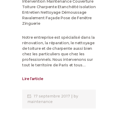
Notre entreprise est spécialisé dans la
rénovation, la réparation, le nettoyage
de toiture et de charpente aussi bien
chez les particuliers que chez les
professionnels. Nous intervenons sur
tout le territoire de Paris et tous…
Lire l’article
17 septembre 2017
by
maintenance