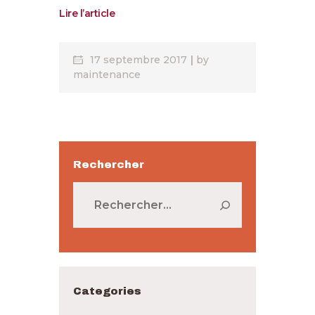
Lire l’article
17 septembre 2017
by
maintenance
Rechercher
Rechercher :
Categories