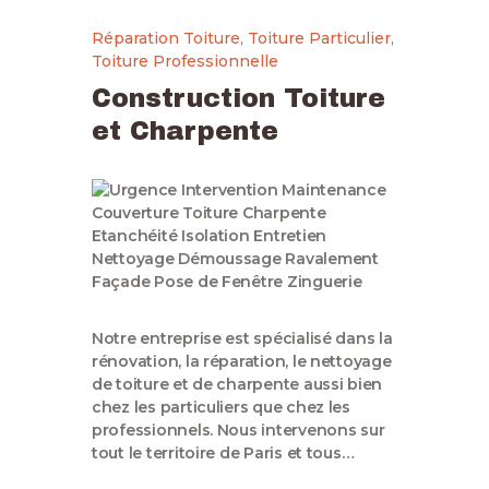
Réparation Toiture
,
Toiture Particulier
,
Toiture Professionnelle
Construction Toiture
et Charpente
Notre entreprise est spécialisé dans la
rénovation, la réparation, le nettoyage
de toiture et de charpente aussi bien
chez les particuliers que chez les
professionnels. Nous intervenons sur
tout le territoire de Paris et tous…