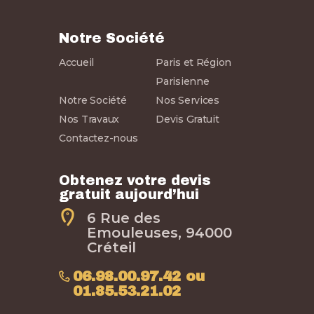
Notre Société
Accueil
Paris et Région
Parisienne
Notre Société
Nos Services
Nos Travaux
Devis Gratuit
Contactez-nous
Obtenez votre devis
gratuit aujourd’hui
6 Rue des
Emouleuses, 94000
Créteil
06.98.00.97.42 ou
01.85.53.21.02