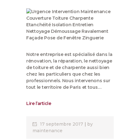
Notre entreprise est spécialisé dans la
rénovation, la réparation, le nettoyage
de toiture et de charpente aussi bien
chez les particuliers que chez les
professionnels. Nous intervenons sur
tout le territoire de Paris et tous…
Lire l’article
17 septembre 2017
by
maintenance