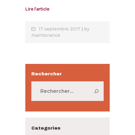
Lire l’article
17 septembre 2017
by
maintenance
Rechercher
Rechercher :
Categories