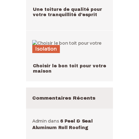
Une toiture de qualité pour
votre tranquillité d’esprit
Isolation
Choisir le bon toit pour votre
maison
Commentaires Récents
Admin
dans
6 Peel & Seal
Aluminum Roll Roofing