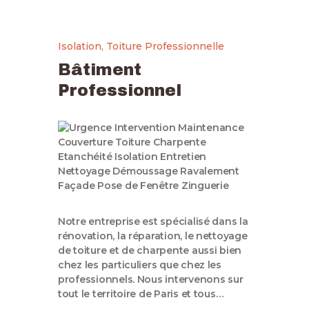
Isolation
,
Toiture Professionnelle
Bâtiment
Professionnel
Notre entreprise est spécialisé dans la
rénovation, la réparation, le nettoyage
de toiture et de charpente aussi bien
chez les particuliers que chez les
professionnels. Nous intervenons sur
tout le territoire de Paris et tous…