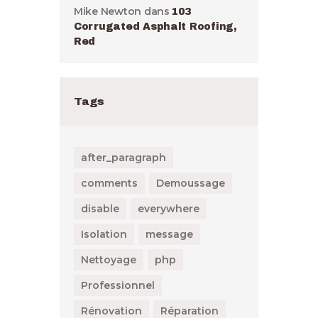
Mike Newton
dans
103
Corrugated Asphalt Roofing,
Red
Tags
after_paragraph
comments
Demoussage
disable
everywhere
Isolation
message
Nettoyage
php
Professionnel
Rénovation
Réparation