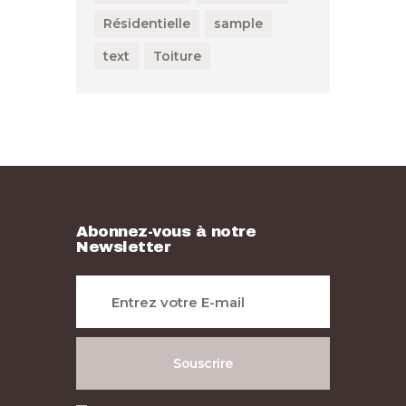
Résidentielle
sample
text
Toiture
Abonnez-vous à notre
Newsletter