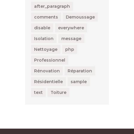
after_paragraph
comments
Demoussage
disable
everywhere
Isolation
message
Nettoyage
php
Professionnel
Rénovation
Réparation
Résidentielle
sample
text
Toiture