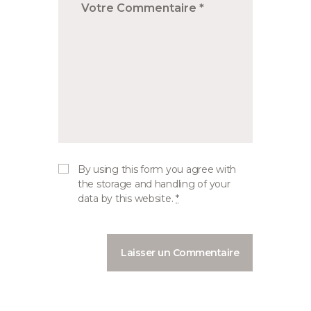
By using this form you agree with
the storage and handling of your
data by this website.
*