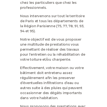
chez les particuliers que chez les
professionnels.
Nous intervenons sur tout le territoire
de Paris et tous les départements de
la Région Parisienne (75, 77, 78, 91, 93,
94 et 95).
Notre objectif est de vous proposer
une multitude de prestations vous
permettant de réaliser des travaux
pour l’entretien ou la réhabilitation de
votre toiture et/ou charpente.
Effectivement, votre maison ou votre
bâtiment doit entretenu assez
régulièrement afin les preserver
d’éventuelles infiltrations d’eau ou
autres suite à des pluies qui peuvent
occasionner des dégâts importants
dans votre habitation.
Nous proposons des prestations avec