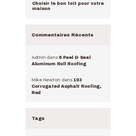
Choisir le bon toit pour votre
maison
Commentaires Récents
Admin
dans
6 Peel & Seal
Aluminum Roll Roofing
Mike Newton
dans
103
Corrugated Asphalt Roofing,
Red
Tags