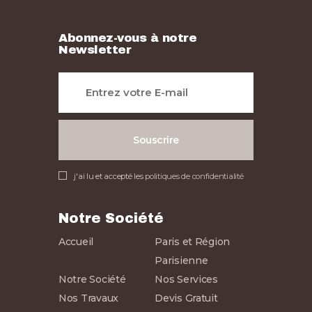
Abonnez-vous à notre
Newsletter
j'ai lu et accepté les
politiques de confidentialité
Notre Société
Accueil
Paris et Région
Parisienne
Notre Société
Nos Services
Nos Travaux
Devis Gratuit