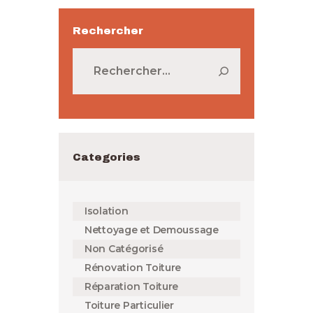
Rechercher
Rechercher :
Categories
Isolation
Nettoyage et Demoussage
Non Catégorisé
Rénovation Toiture
Réparation Toiture
Toiture Particulier