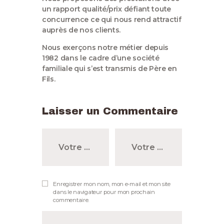
un rapport qualité/prix défiant toute
concurrence ce qui nous rend attractif
auprès de nos clients.
Nous exerçons notre métier depuis
1982 dans le cadre d’une société
familiale qui s’est transmis de Père en
Fils.
Laisser un Commentaire
Enregistrer mon nom, mon e-mail et mon site
dans le navigateur pour mon prochain
commentaire.